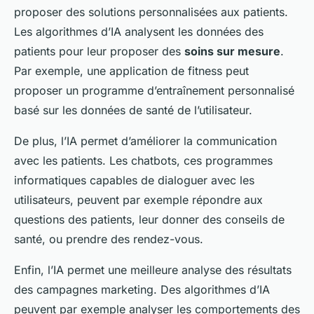
proposer des solutions personnalisées aux patients.
Les algorithmes d’IA analysent les données des
patients pour leur proposer des
soins sur mesure
.
Par exemple, une application de fitness peut
proposer un programme d’entraînement personnalisé
basé sur les données de santé de l’utilisateur.
De plus, l’IA permet d’améliorer la communication
avec les patients. Les chatbots, ces programmes
informatiques capables de dialoguer avec les
utilisateurs, peuvent par exemple répondre aux
questions des patients, leur donner des conseils de
santé, ou prendre des rendez-vous.
Enfin, l’IA permet une meilleure analyse des résultats
des campagnes marketing. Des algorithmes d’IA
peuvent par exemple analyser les comportements des