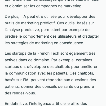
et d’optimiser les campagnes de marketing.
De plus, l’IA peut être utilisée pour développer des
outils de marketing prédictif. Ces outils, basés sur
l’analyse prédictive, permettent par exemple de
prédire le comportement des utilisateurs et d’adapter
les stratégies de marketing en conséquence.
Les startups de la French Tech sont également très
actives dans ce domaine. Par exemple, certaines
startups ont développé des chatbots pour améliorer
la communication avec les patients. Ces chatbots,
basés sur l’IA, peuvent répondre aux questions des
patients, donner des conseils de santé ou prendre
des rendez-vous.
En définitive, l’intelligence artificielle offre des