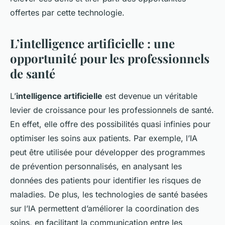
offertes par cette technologie.
L’intelligence artificielle : une
opportunité pour les professionnels
de santé
L’
intelligence artificielle
est devenue un véritable
levier de croissance pour les professionnels de santé.
En effet, elle offre des possibilités quasi infinies pour
optimiser les soins aux patients. Par exemple, l’IA
peut être utilisée pour développer des programmes
de prévention personnalisés, en analysant les
données des patients pour identifier les risques de
maladies. De plus, les technologies de santé basées
sur l’IA permettent d’améliorer la coordination des
soins, en facilitant la communication entre les