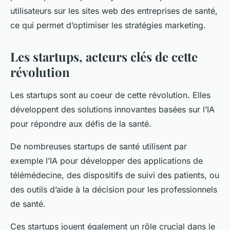
utilisateurs sur les sites web des entreprises de santé,
ce qui permet d’optimiser les stratégies marketing.
Les startups, acteurs clés de cette
révolution
Les startups sont au coeur de cette révolution. Elles
développent des solutions innovantes basées sur l’IA
pour répondre aux défis de la santé.
De nombreuses startups de santé utilisent par
exemple l’IA pour développer des applications de
télémédecine, des dispositifs de suivi des patients, ou
des outils d’aide à la décision pour les professionnels
de santé.
Ces startups jouent également un rôle crucial dans le