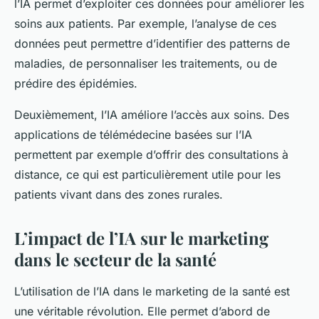
l’IA permet d’exploiter ces données pour améliorer les
soins aux patients. Par exemple, l’analyse de ces
données peut permettre d’identifier des patterns de
maladies, de personnaliser les traitements, ou de
prédire des épidémies.
Deuxièmement, l’IA améliore l’accès aux soins. Des
applications de télémédecine basées sur l’IA
permettent par exemple d’offrir des consultations à
distance, ce qui est particulièrement utile pour les
patients vivant dans des zones rurales.
L’impact de l’IA sur le marketing
dans le secteur de la santé
L’utilisation de l’IA dans le marketing de la santé est
une véritable révolution. Elle permet d’abord de