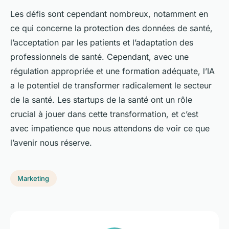
Les défis sont cependant nombreux, notamment en
ce qui concerne la protection des données de santé,
l’acceptation par les patients et l’adaptation des
professionnels de santé. Cependant, avec une
régulation appropriée et une formation adéquate, l’IA
a le potentiel de transformer radicalement le secteur
de la santé. Les startups de la santé ont un rôle
crucial à jouer dans cette transformation, et c’est
avec impatience que nous attendons de voir ce que
l’avenir nous réserve.
Marketing