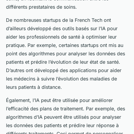
différents prestataires de soins.
De nombreuses startups de la French Tech ont
d’ailleurs développé des outils basés sur l’IA pour
aider les professionnels de santé à optimiser leur
pratique. Par exemple, certaines startups ont mis au
point des algorithmes pour analyser les données des
patients et prédire l’évolution de leur état de santé.
D’autres ont développé des applications pour aider
les médecins à suivre l’évolution des maladies de
leurs patients à distance.
Également, l’IA peut être utilisée pour améliorer
l’efficacité des plans de traitement. Par exemple, des
algorithmes d’IA peuvent être utilisés pour analyser
les données des patients et prédire leur réponse à
différents traitements. Ceci permet de personnaliser