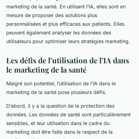
marketing de la santé. En utilisant l’IA, elles sont en
mesure de proposer des solutions plus
personnalisées et plus efficaces aux patients. Elles
peuvent également analyser les données des
utilisateurs pour optimiser leurs stratégies marketing.
Les défis de l’utilisation de l’IA dans
le marketing de la santé
Malgré son potentiel, l’utilisation de l’IA dans le
marketing de la santé pose plusieurs défis.
D’abord, il y a la question de la protection des
données. Les données de santé sont particulièrement
sensibles, et leur utilisation dans le cadre du
marketing doit être faite dans le respect de la