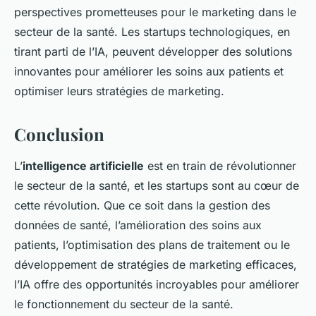
perspectives prometteuses pour le marketing dans le
secteur de la santé. Les startups technologiques, en
tirant parti de l’IA, peuvent développer des solutions
innovantes pour améliorer les soins aux patients et
optimiser leurs stratégies de marketing.
Conclusion
L’
intelligence artificielle
est en train de révolutionner
le secteur de la santé, et les startups sont au cœur de
cette révolution. Que ce soit dans la gestion des
données de santé, l’amélioration des soins aux
patients, l’optimisation des plans de traitement ou le
développement de stratégies de marketing efficaces,
l’IA offre des opportunités incroyables pour améliorer
le fonctionnement du secteur de la santé.