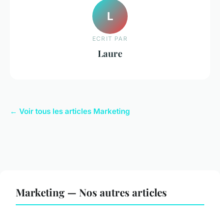
L
ECRIT PAR
Laure
← Voir tous les articles Marketing
Marketing — Nos autres articles