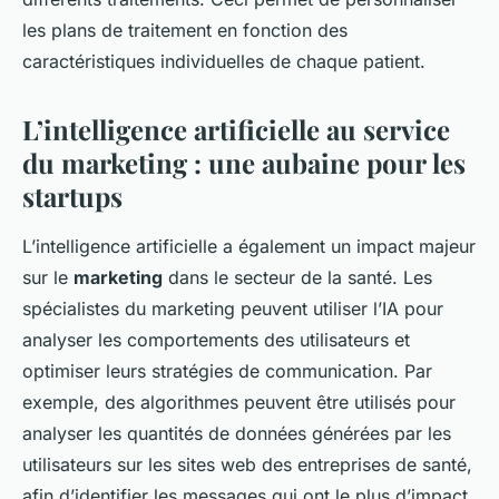
les plans de traitement en fonction des
caractéristiques individuelles de chaque patient.
L’intelligence artificielle au service
du marketing : une aubaine pour les
startups
L’intelligence artificielle a également un impact majeur
sur le
marketing
dans le secteur de la santé. Les
spécialistes du marketing peuvent utiliser l’IA pour
analyser les comportements des utilisateurs et
optimiser leurs stratégies de communication. Par
exemple, des algorithmes peuvent être utilisés pour
analyser les quantités de données générées par les
utilisateurs sur les sites web des entreprises de santé,
afin d’identifier les messages qui ont le plus d’impact