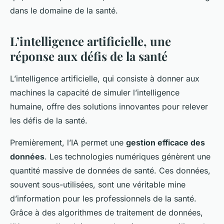
dans le domaine de la santé.
L’intelligence artificielle, une
réponse aux défis de la santé
L’intelligence artificielle, qui consiste à donner aux
machines la capacité de simuler l’intelligence
humaine, offre des solutions innovantes pour relever
les défis de la santé.
Premièrement, l’IA permet une
gestion efficace des
données
. Les technologies numériques génèrent une
quantité massive de données de santé. Ces données,
souvent sous-utilisées, sont une véritable mine
d’information pour les professionnels de la santé.
Grâce à des algorithmes de traitement de données,