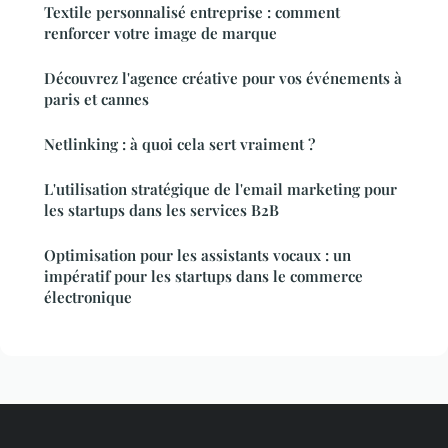
Textile personnalisé entreprise : comment
renforcer votre image de marque
Découvrez l'agence créative pour vos événements à
paris et cannes
Netlinking : à quoi cela sert vraiment ?
L'utilisation stratégique de l'email marketing pour
les startups dans les services B2B
Optimisation pour les assistants vocaux : un
impératif pour les startups dans le commerce
électronique