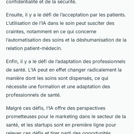
confidentialité et de la sécurité.
Ensuite, il y a le défi de l’acceptation par les patients.
L’utilisation de l’IA dans le soin peut susciter des
craintes, notamment en ce qui concerne
l’automatisation des soins et la déshumanisation de la
relation patient-médecin.
Enfin, il y a le défi de l’adaptation des professionnels
de santé. L’IA peut en effet changer radicalement la
manière dont les soins sont dispensés, ce qui
nécessite une formation et une adaptation des
professionnels de santé.
Malgré ces défis, l’IA offre des perspectives
prometteuses pour le marketing dans le secteur de la
santé, et les startups sont en première ligne pour
relever ces défis et tirer parti des opportunités