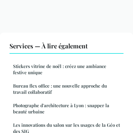
Services — À lire également
Stickers vitrine de noël : créez une ambiance
festive unique
Bureau flex office : une nouvelle approche du
travail collaboratif
Photographe d'architecture à Lyon : snapper la
beauté urbaine
Les innovations du salon sur les usages de la Géo et
des SIG