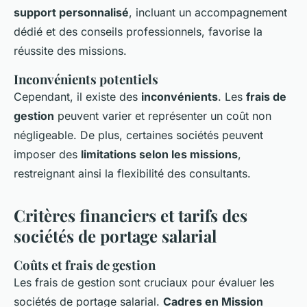
support personnalisé
, incluant un accompagnement
dédié et des conseils professionnels, favorise la
réussite des missions.
Inconvénients potentiels
Cependant, il existe des
inconvénients
. Les
frais de
gestion
peuvent varier et représenter un coût non
négligeable. De plus, certaines sociétés peuvent
imposer des
limitations selon les missions
,
restreignant ainsi la flexibilité des consultants.
Critères financiers et tarifs des
sociétés de portage salarial
Coûts et frais de gestion
Les frais de gestion sont cruciaux pour évaluer les
sociétés de portage salarial.
Cadres en Mission