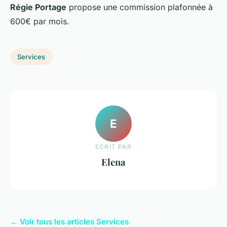
Régie Portage
propose une commission plafonnée à
600€ par mois.
Services
E
ECRIT PAR
Elena
← Voir tous les articles Services