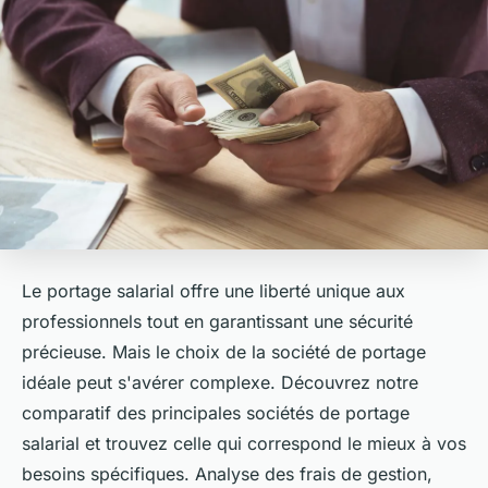
Le portage salarial offre une liberté unique aux
professionnels tout en garantissant une sécurité
précieuse. Mais le choix de la société de portage
idéale peut s'avérer complexe. Découvrez notre
comparatif des principales sociétés de portage
salarial et trouvez celle qui correspond le mieux à vos
besoins spécifiques. Analyse des frais de gestion,