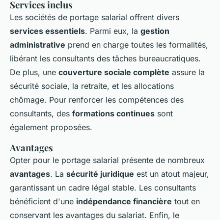
Services inclus
Les sociétés de portage salarial offrent divers
services essentiels
. Parmi eux, la
gestion
administrative
prend en charge toutes les formalités,
libérant les consultants des tâches bureaucratiques.
De plus, une
couverture sociale complète
assure la
sécurité sociale, la retraite, et les allocations
chômage. Pour renforcer les compétences des
consultants, des
formations continues
sont
également proposées.
Avantages
Opter pour le portage salarial présente de nombreux
avantages
. La
sécurité juridique
est un atout majeur,
garantissant un cadre légal stable. Les consultants
bénéficient d'une
indépendance financière
tout en
conservant les avantages du salariat. Enfin, le