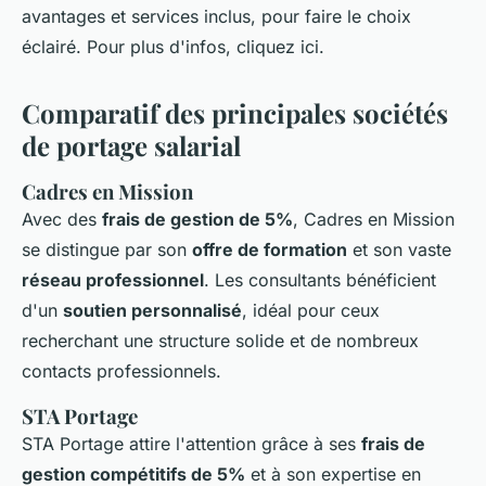
avantages et services inclus, pour faire le choix
éclairé. Pour plus d'infos, cliquez ici.
Comparatif des principales sociétés
de portage salarial
Cadres en Mission
Avec des
frais de gestion de 5%
, Cadres en Mission
se distingue par son
offre de formation
et son vaste
réseau professionnel
. Les consultants bénéficient
d'un
soutien personnalisé
, idéal pour ceux
recherchant une structure solide et de nombreux
contacts professionnels.
STA Portage
STA Portage attire l'attention grâce à ses
frais de
gestion compétitifs de 5%
et à son expertise en