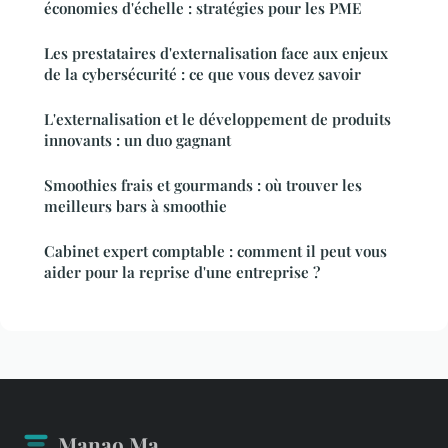
économies d'échelle : stratégies pour les PME
Les prestataires d'externalisation face aux enjeux
de la cybersécurité : ce que vous devez savoir
L'externalisation et le développement de produits
innovants : un duo gagnant
Smoothies frais et gourmands : où trouver les
meilleurs bars à smoothie
Cabinet expert comptable : comment il peut vous
aider pour la reprise d'une entreprise ?
Manao Ma