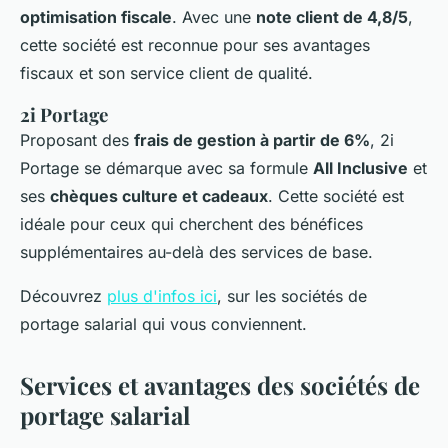
optimisation fiscale
. Avec une
note client de 4,8/5
,
cette société est reconnue pour ses avantages
fiscaux et son service client de qualité.
2i Portage
Proposant des
frais de gestion à partir de 6%
, 2i
Portage se démarque avec sa formule
All Inclusive
et
ses
chèques culture et cadeaux
. Cette société est
idéale pour ceux qui cherchent des bénéfices
supplémentaires au-delà des services de base.
Découvrez
plus d'infos ici
, sur les sociétés de
portage salarial qui vous conviennent.
Services et avantages des sociétés de
portage salarial