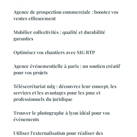
Agence de prospection commerciale : boostez vos
ventes efficacement
Mobilier collectivités : qualité et durabilité
garanties
Optimisez vos chantiers avec SIG BTP
Agence événementielle à paris : un soutien créatif
pour vos projets
Télésecrétariat mlg : découvrez leur concept, les
services et les avantages pour les pme et
professionnels du juridique
Trouver le photographe à lyon idéal pour vos
événements
Utiliser l'externalisation pour réaliser des