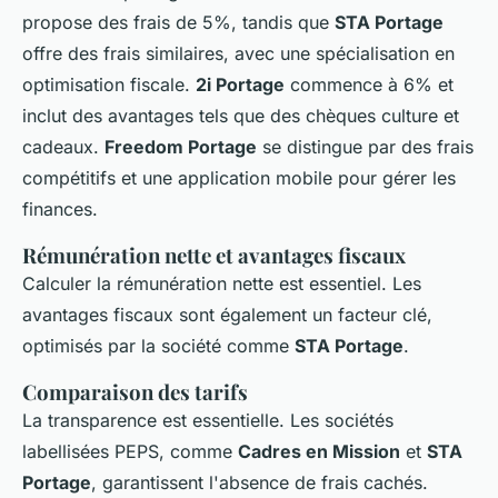
propose des frais de 5%, tandis que
STA Portage
offre des frais similaires, avec une spécialisation en
optimisation fiscale.
2i Portage
commence à 6% et
inclut des avantages tels que des chèques culture et
cadeaux.
Freedom Portage
se distingue par des frais
compétitifs et une application mobile pour gérer les
finances.
Rémunération nette et avantages fiscaux
Calculer la rémunération nette est essentiel. Les
avantages fiscaux sont également un facteur clé,
optimisés par la société comme
STA Portage
.
Comparaison des tarifs
La transparence est essentielle. Les sociétés
labellisées PEPS, comme
Cadres en Mission
et
STA
Portage
, garantissent l'absence de frais cachés.