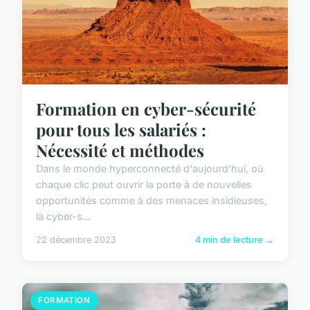
Formation en cyber-sécurité
pour tous les salariés :
Nécessité et méthodes
Dans le monde hyperconnecté d'aujourd'hui, où
chaque clic peut ouvrir la porte à de nouvelles
opportunités comme à des menaces insidieuses,
la cyber-s...
22 décembre 2023
4 min de lecture →
FORMATION