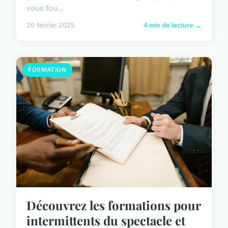
vous fou...
20 février 2025
4 min de lecture →
FORMATION
Découvrez les formations pour
intermittents du spectacle et