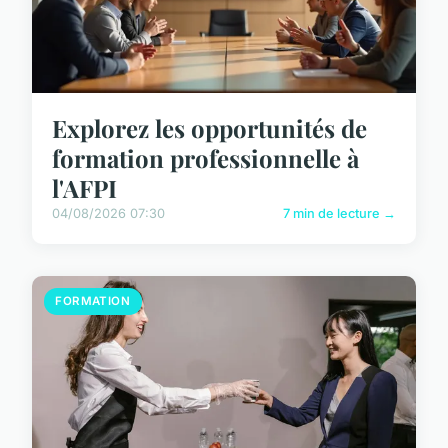
Explorez les opportunités de
formation professionnelle à
l'AFPI
04/08/2026 07:30
7 min de lecture →
FORMATION