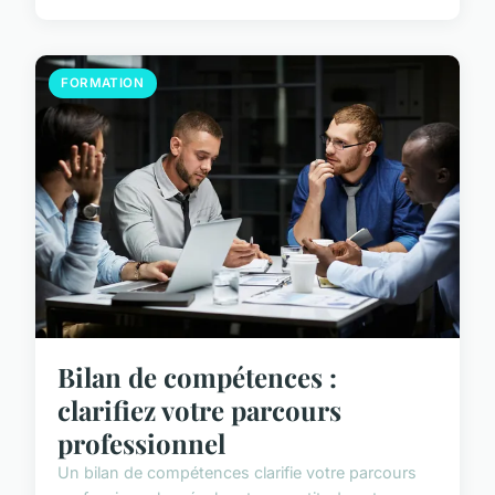
FORMATION
Bilan de compétences :
clarifiez votre parcours
professionnel
Un bilan de compétences clarifie votre parcours