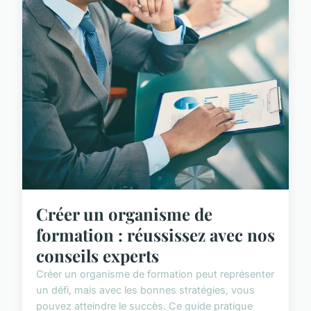
Créer un organisme de
formation : réussissez avec nos
conseils experts
Créer un organisme de formation peut représenter
un défi, mais avec les bonnes stratégies, vous
pouvez atteindre le succès. Ce guide pratique