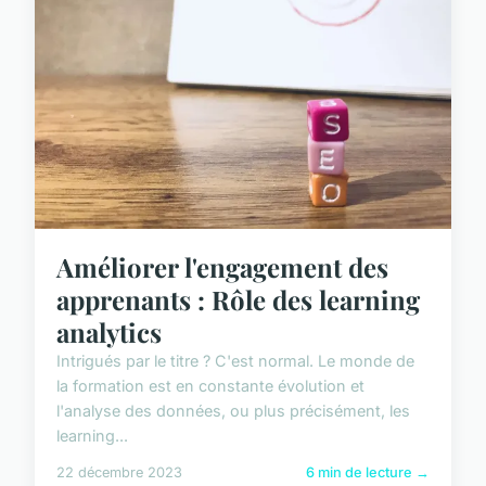
Améliorer l'engagement des
apprenants : Rôle des learning
analytics
Intrigués par le titre ? C'est normal. Le monde de
la formation est en constante évolution et
l'analyse des données, ou plus précisément, les
learning...
22 décembre 2023
6 min de lecture →