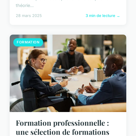
théorie...
28 mars 2025
3 min de lecture →
FORMATION
Formation professionnelle :
une sélection de formations